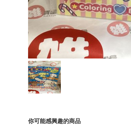
你可能感興趣的商品