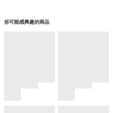
你可能感興趣的商品