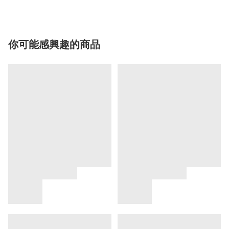
你可能感興趣的商品