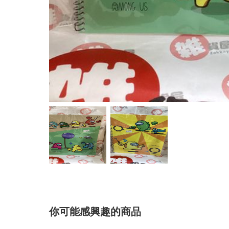
你可能感興趣的商品