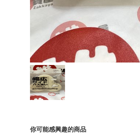
你可能感興趣的商品