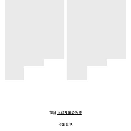
商舖
退貨及退款政策
提出意見