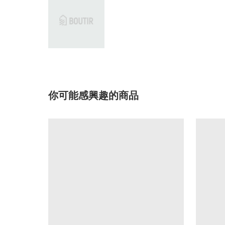
你可能感興趣的商品