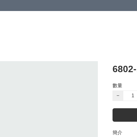
6802
數量
−
簡介