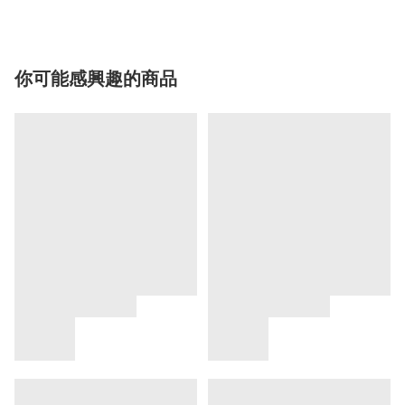
你可能感興趣的商品