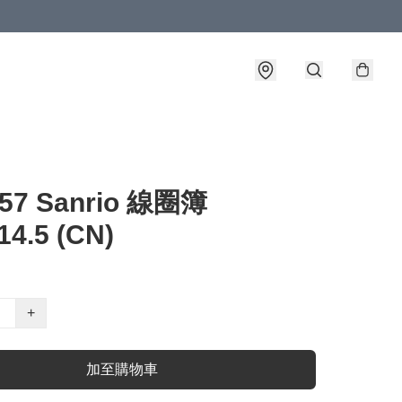
-57 Sanrio 線圈簿
14.5 (CN)
+
加至購物車