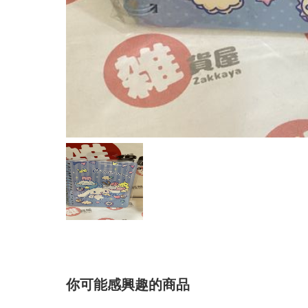
你可能感興趣的商品