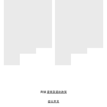
商舖
退貨及退款政策
提出意見