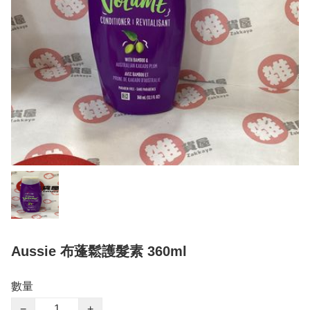
Aussie 布蓬鬆護髮素 360ml
數量
−
+