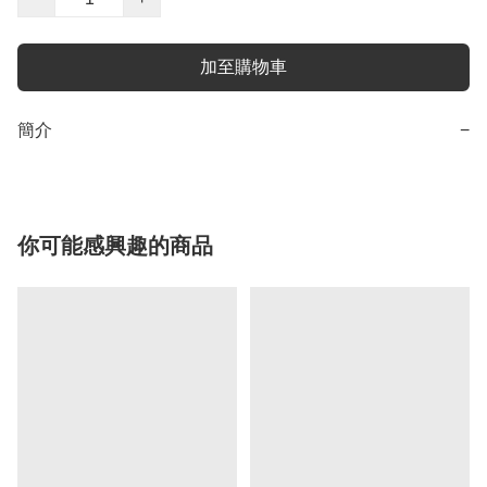
加至購物車
簡介
−
你可能感興趣的商品