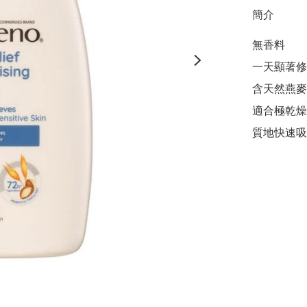
簡介
無香料

一天顯著修
含天然燕麥
適合極乾燥