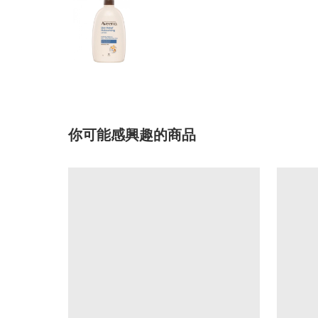
你可能感興趣的商品