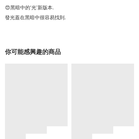
😍黑暗中的‘光’新版本.

發光蓋在黑暗中很容易找到.
你可能感興趣的商品