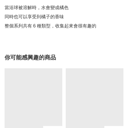
當浴球被溶解時，水會變成橘色

同時也可以享受到橘子的香味

整個系列共有 6 種類型，收集起來會很有趣的
你可能感興趣的商品