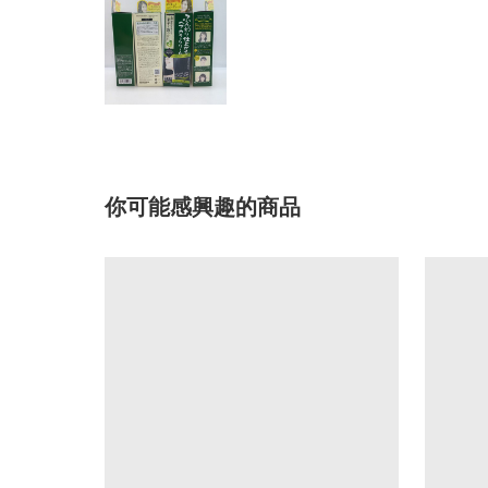
你可能感興趣的商品