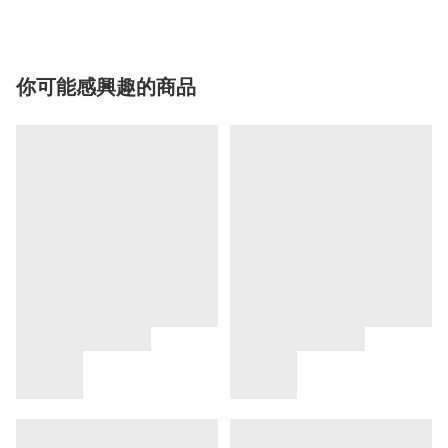
你可能感興趣的商品