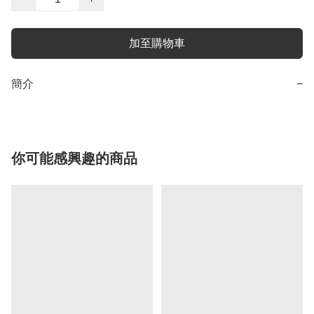
加至購物車
簡介
−
你可能感興趣的商品