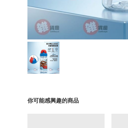
你可能感興趣的商品