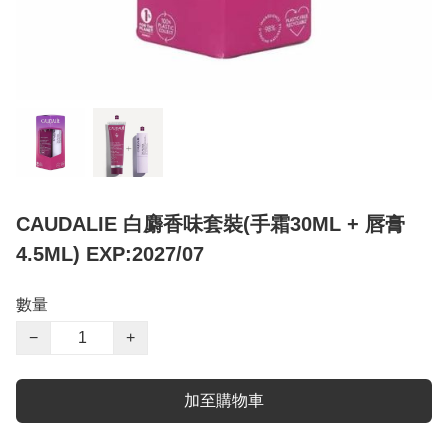
CAUDALIE 白麝香味套裝(手霜30ML + 唇膏
4.5ML) EXP:2027/07
數量
−
+
加至購物車