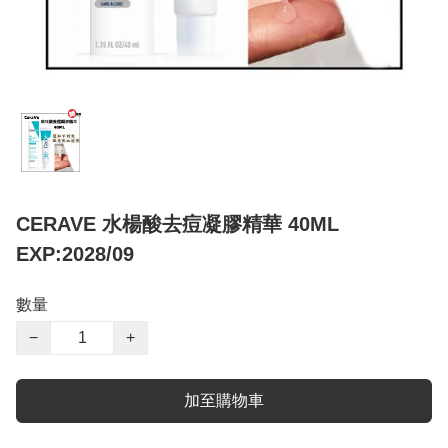
CERAVE 水楊酸去痘凝膠精華 40ML
EXP:2028/09
數量
−
+
加至購物車