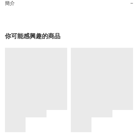
簡介
−
你可能感興趣的商品