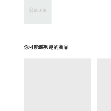
你可能感興趣的商品