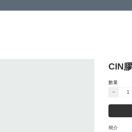
CIN
數量
−
簡介