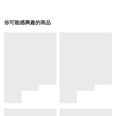
你可能感興趣的商品