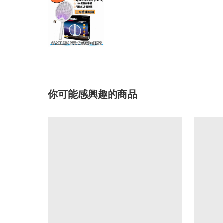
你可能感興趣的商品