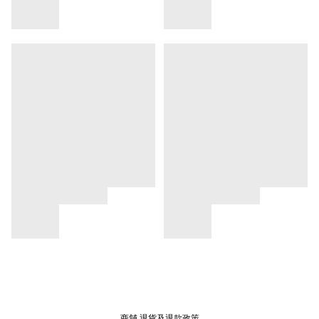
商舖
退貨及退款政策