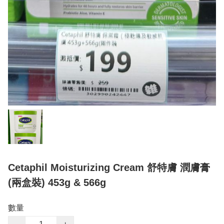
Cetaphil Moisturizing Cream 舒特膚 潤膚膏
(兩盒裝) 453g & 566g
數量