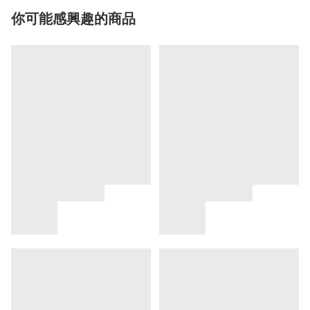
你可能感興趣的商品