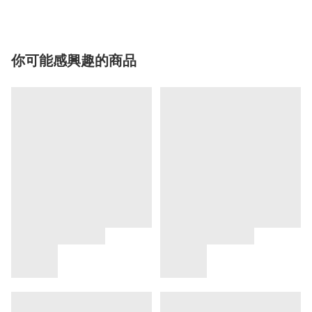
你可能感興趣的商品