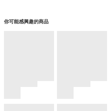
你可能感興趣的商品