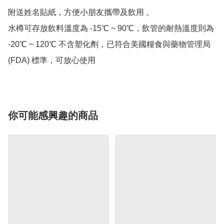
附送姓名貼紙，方便小朋友攜帶及飲用 。 

水樽可存放飲料溫度為 -15℃ ~ 90℃，飲管的耐熱溫度則為 
-20℃ ~ 120℃ 不含塑化劑，已符合美國糧食與藥物管理局
(FDA) 標準，可放心使用
你可能感興趣的商品