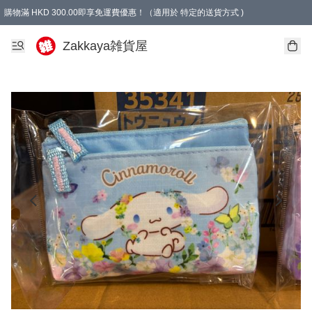
購物滿 HKD 300.00即享免運費優惠！（適用於 特定的送貨方式 )
Zakkaya雑貨屋