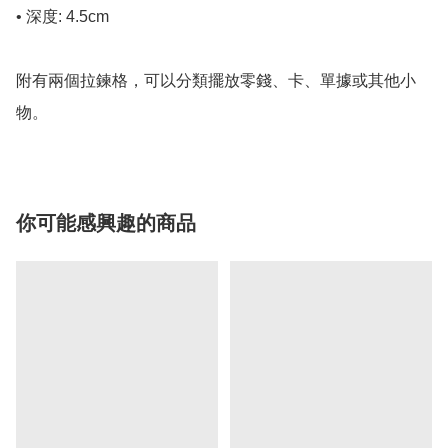
• 深度: 4.5cm

附有兩個拉鍊格，可以分類擺放零錢、卡、單據或其他小
物。
你可能感興趣的商品