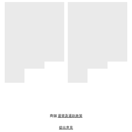
商舖
退貨及退款政策
提出意見