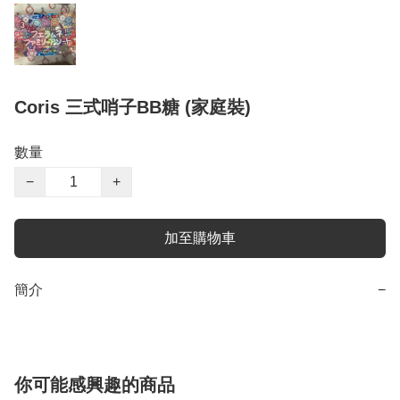
Coris 三式哨子BB糖 (家庭裝)
數量
−
+
加至購物車
簡介
−
你可能感興趣的商品