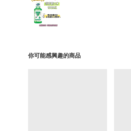
你可能感興趣的商品