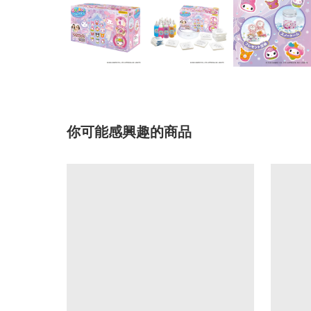
你可能感興趣的商品