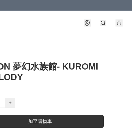
SON 夢幻水族館- KUROMI
LODY
+
加至購物車