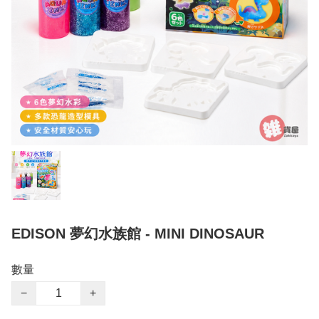
EDISON 夢幻水族館 - MINI DINOSAUR
數量
−
+