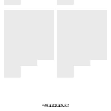
商舖
退貨及退款政策