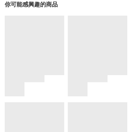
你可能感興趣的商品