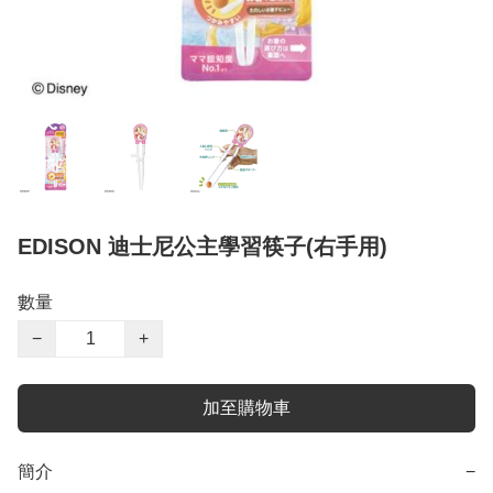
EDISON 迪士尼公主學習筷子(右手用)
數量
−
+
加至購物車
簡介
−