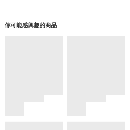
你可能感興趣的商品