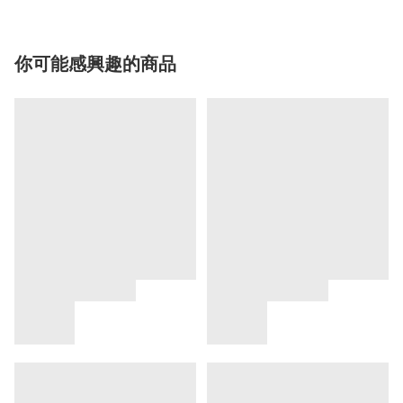
你可能感興趣的商品