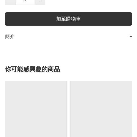
加至購物車
簡介
−
你可能感興趣的商品