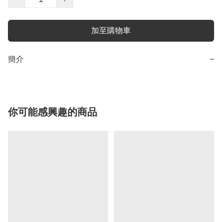
加至購物車
簡介
−
你可能感興趣的商品