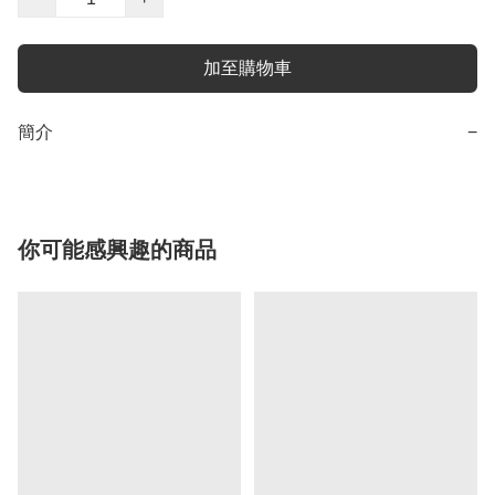
加至購物車
簡介
−
你可能感興趣的商品