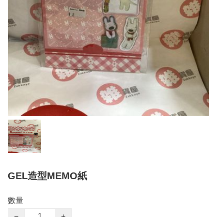
GEL造型MEMO紙
數量
−
+