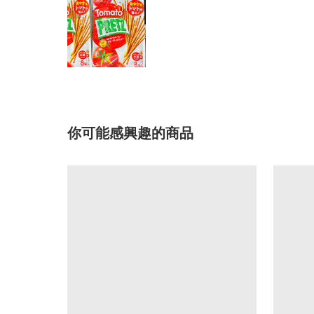
你可能感興趣的商品