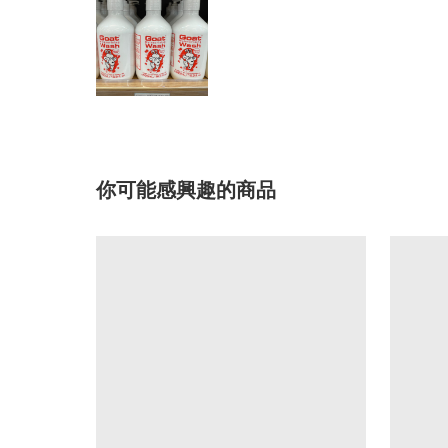
你可能感興趣的商品