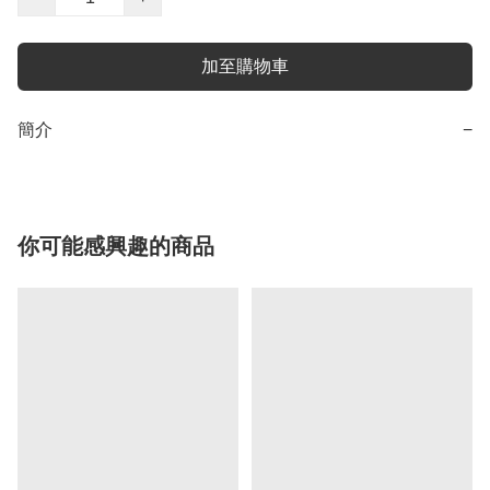
加至購物車
簡介
−
你可能感興趣的商品