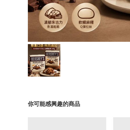
你可能感興趣的商品