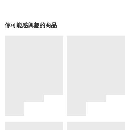
你可能感興趣的商品