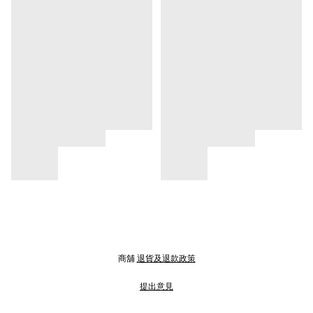
商舖
退貨及退款政策
提出意見