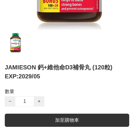
JAMIESON 鈣+維他命D3補骨丸 (120粒)
EXP:2029/05
數量
−
+
加至購物車