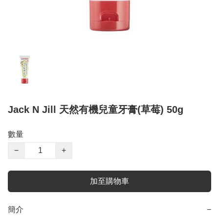
Jack N Jill 天然有機兒童牙膏(草莓) 50g
數量
−
+
加至購物車
簡介
−