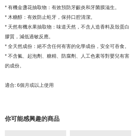
* 有機金盞花抽取物：有效預防牙齦炎和牙菌膜滋生。

* 木糖醇：有效防止蛀牙，保持口腔清潔。

* 天然有機水果抽取物：味道天然，不含人造香料及殼蛋白
膠質，減低過敏反應。

* 全天然成份：絕不含任何有害的化學成份，安全可吞食。

* 不含氟、起泡劑、糖精、防腐劑、人工色素等對嬰兒有害
的成份。

適合: 6個月或以上使用
你可能感興趣的商品