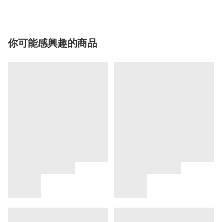
你可能感興趣的商品