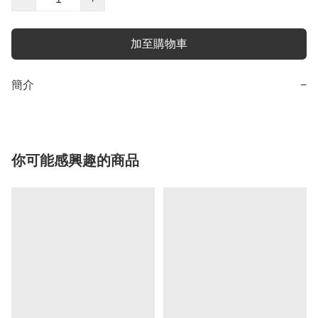
加至購物車
簡介
−
你可能感興趣的商品