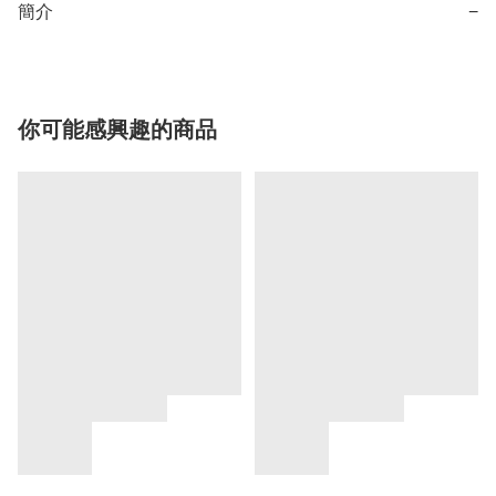
簡介
−
你可能感興趣的商品